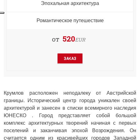
Эпохальная архитектура
Романтическое путешествие
520
от
EUR
ЗАКАЗ
Крумлов расположен неподалеку от Австрийской
границы. Исторический центр города уникален своей
архитектурой и занесен в списки всемирного наследия
ЮНЕСКО . Город представляет собой большой
комплекс архитектурных творений начиная с первых
поселений и заканчивая эпохой Возрождения. Он
считается одним из красивейших городов Западной