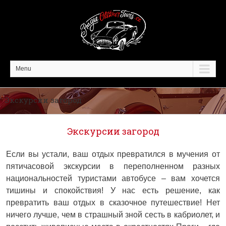
Menu
Экскурсии загород
Экскурсии загород
Если вы устали, ваш отдых превратился в мучения от
пятичасовой экскурсии в переполненном разных
национальностей туристами автобусе – вам хочется
тишины и спокойствия! У нас есть решение, как
превратить ваш отдых в сказочное путешествие! Нет
ничего лучше, чем в страшный зной сесть в кабриолет, и