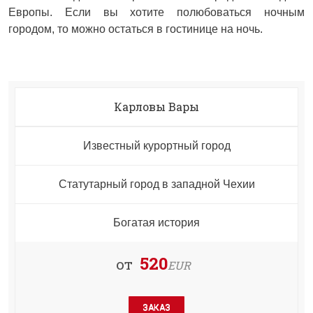
Европы. Если вы хотите полюбоваться ночным
городом, то можно остаться в гостинице на ночь.
Карловы Вары
Известный курортный город
Статутарный город в западной Чехии
Богатая история
520
от
EUR
ЗАКАЗ