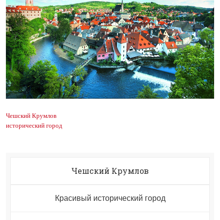
Чешский Крумлов
исторический город
Чешский Крумлов
Красивый исторический город