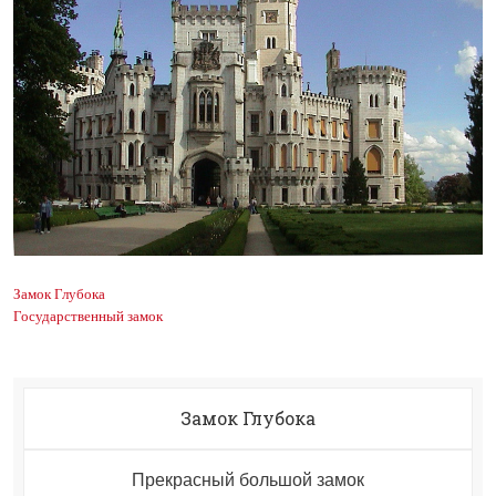
Замок Глубока
Государственный замок
Замок Глубока
Прекрасный большой замок