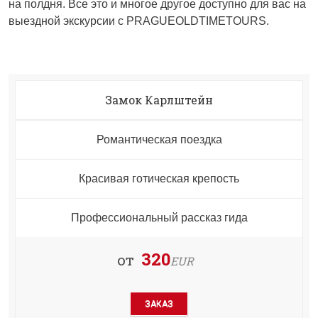
на полдня. Все это и многое другое доступно для вас на
выездной экскурсии с PRAGUEOLDTIMETOURS.
Замок Карлштейн
Романтическая поездка
Красивая готическая крепость
Профессиональный рассказ гида
320
от
EUR
ЗАКАЗ